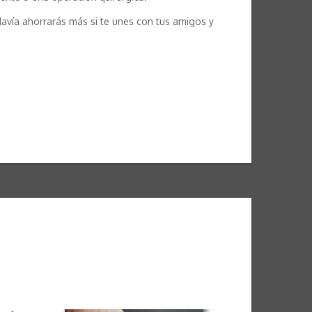
odavía ahorrarás más si te unes con tus amigos y