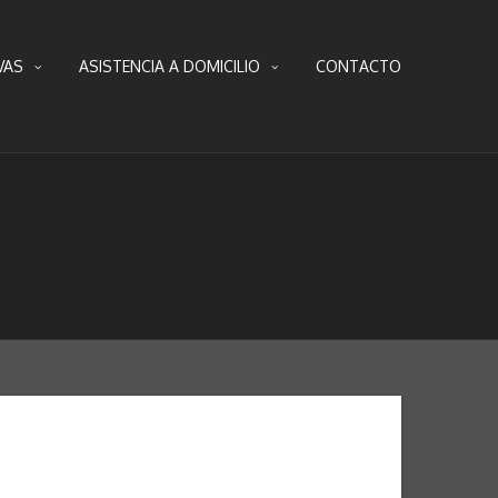
VAS
ASISTENCIA A DOMICILIO
CONTACTO