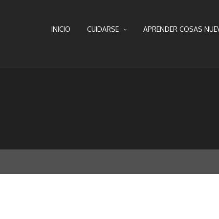
INICIO
CUIDARSE
APRENDER COSAS NUE