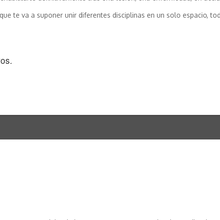
que te va a suponer unir diferentes disciplinas en un solo espacio, t
vos.