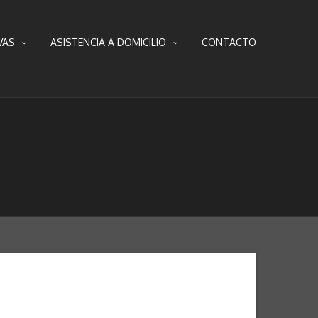
VAS
ASISTENCIA A DOMICILIO
CONTACTO