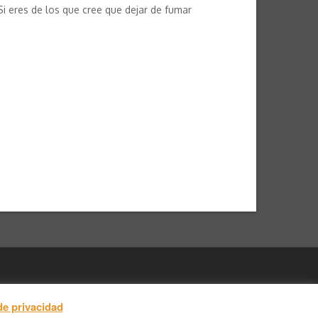
i eres de los que cree que dejar de fumar
de privacidad