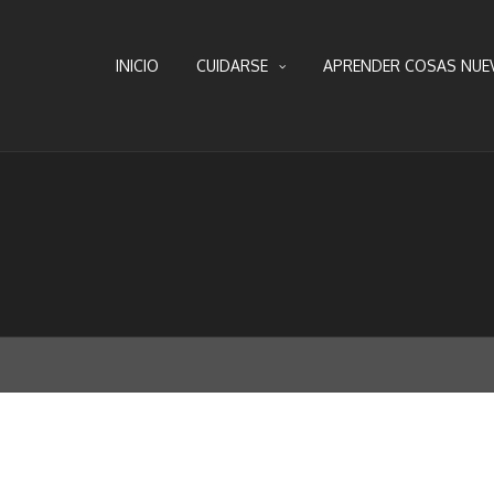
INICIO
CUIDARSE
APRENDER COSAS NUE