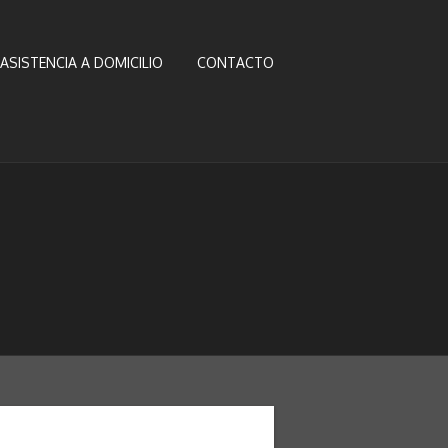
ASISTENCIA A DOMICILIO
CONTACTO