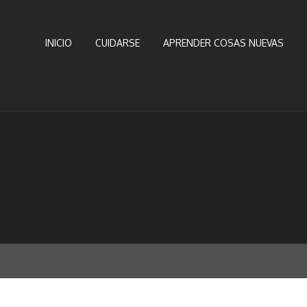
INICIO
CUIDARSE
APRENDER COSAS NUEVAS