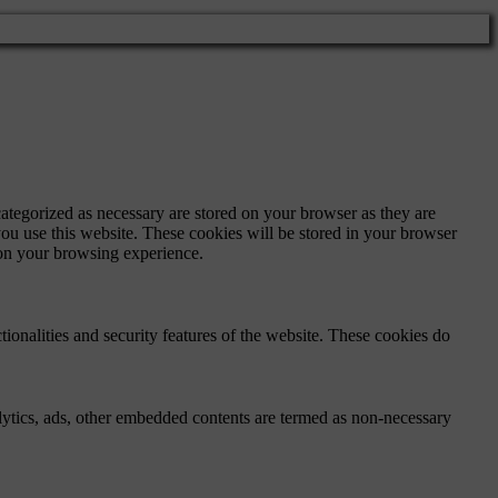
ategorized as necessary are stored on your browser as they are
you use this website. These cookies will be stored in your browser
 on your browsing experience.
tionalities and security features of the website. These cookies do
nalytics, ads, other embedded contents are termed as non-necessary