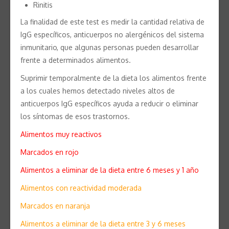
Rinitis
La finalidad de este test es medir la cantidad relativa de
IgG específicos, anticuerpos no alergénicos del sistema
inmunitario, que algunas personas pueden desarrollar
frente a determinados alimentos.
Suprimir temporalmente de la dieta los alimentos frente
a los cuales hemos detectado niveles altos de
anticuerpos IgG específicos ayuda a reducir o eliminar
los síntomas de esos trastornos.
Alimentos muy reactivos
Marcados en rojo
Alimentos a eliminar de la dieta entre 6 meses y 1 año
Alimentos con reactividad moderada
Marcados en naranja
Alimentos a eliminar de la dieta entre 3 y 6 meses