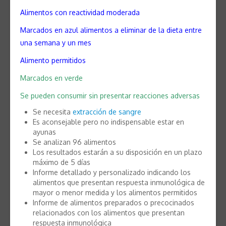
Alimentos con reactividad moderada
Marcados en azul alimentos a eliminar de la dieta entre
una semana y un mes
Alimento permitidos
Marcados en verde
Se pueden consumir sin presentar reacciones adversas
Se necesita
extracción de sangre
Es aconsejable pero no indispensable estar en
ayunas
Se analizan 96 alimentos
Los resultados estarán a su disposición en un plazo
máximo de 5 días
Informe detallado y personalizado indicando los
alimentos que presentan respuesta inmunológica de
mayor o menor medida y los alimentos permitidos
Informe de alimentos preparados o precocinados
relacionados con los alimentos que presentan
respuesta inmunológica