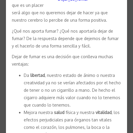
que es un placer
será algo que no queremos dejar de hacer ya que
nuestro cerebro lo percibe de una forma positiva.
¿Qué nos aporta fumar? ¿Qué nos aportaría dejar de
fumar? De la respuesta depende que dejemos de fumar
y el hacerlo de una forma sencilla y fácil.
Dejar de fumar es una decisión que conlleva muchas
ventajas:
Da
libertad
, nuestro estado de ánimo o nuestra
creatividad ya no se verían afectados por el hecho
de tener o no un cigarrillo a mano. De hecho el
cigarro adquiere más valor cuando no lo tenemos
que cuando lo tenemos.
Mejora nuestra
salud
física y nuestra
vitalidad
, los
efectos perjudiciales para órganos tan vitales
como el corazón, los pulmones, la boca o la