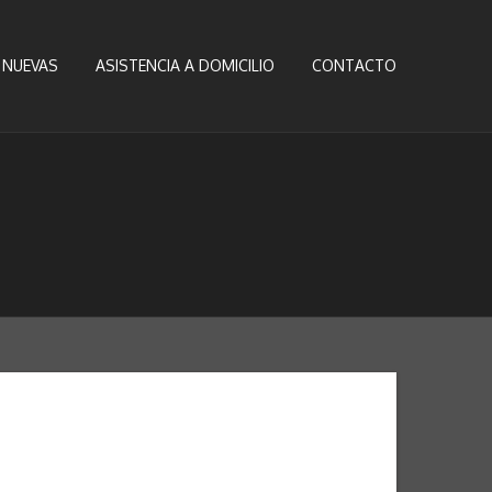
 NUEVAS
ASISTENCIA A DOMICILIO
CONTACTO