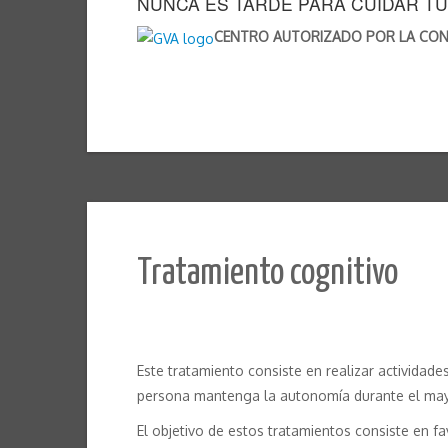
NUNCA ES TARDE PARA CUIDAR T
CENTRO AUTORIZADO POR LA CONSE
Tratamiento cognitivo
Este tratamiento consiste en realizar actividades
persona mantenga la autonomía durante el may
El objetivo de estos tratamientos consiste en f