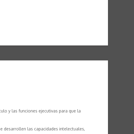
lculo y las funciones ejecutivas para que la
e desarrollen las capacidades intelectuales,