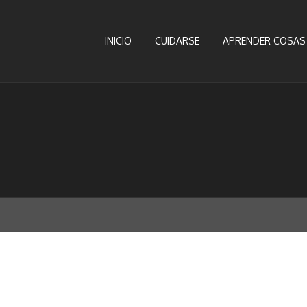
INICIO
CUIDARSE
APRENDER COSAS