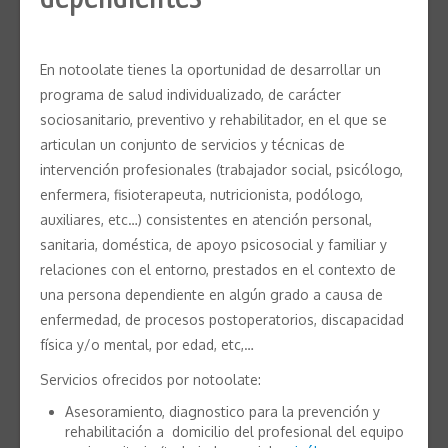
En notoolate tienes la oportunidad de desarrollar un
programa de salud individualizado, de carácter
sociosanitario, preventivo y rehabilitador, en el que se
articulan un conjunto de servicios y técnicas de
intervención profesionales (trabajador social, psicólogo,
enfermera, fisioterapeuta, nutricionista, podólogo,
auxiliares, etc…) consistentes en atención personal,
sanitaria, doméstica, de apoyo psicosocial y familiar y
relaciones con el entorno, prestados en el contexto de
una persona dependiente en algún grado a causa de
enfermedad, de procesos postoperatorios, discapacidad
física y/o mental, por edad, etc,…
Servicios ofrecidos por notoolate:
Asesoramiento, diagnostico para la prevención y
rehabilitación a domicilio del profesional del equipo