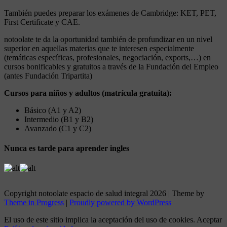
También puedes preparar los exámenes de Cambridge: KET, PET,
First Certificate y CAE.
notoolate te da la oportunidad también de profundizar en un nivel
superior en aquellas materias que te interesen especialmente
(temáticas específicas, profesionales, negociación, exports,…) en
cursos bonificables y gratuitos a través de la Fundación del Empleo
(antes Fundación Tripartita)
Cursos para niños y adultos (matrícula gratuita):
Básico (A1 y A2)
Intermedio (B1 y B2)
Avanzado (C1 y C2)
Nunca es tarde para aprender ingles
Copyright notoolate espacio de salud integral 2026 | Theme by
Theme in Progress
|
Proudly powered by WordPress
El uso de este sitio implica la aceptación del uso de cookies.
Aceptar