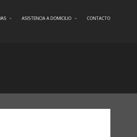
VAS
ASISTENCIA A DOMICILIO
CONTACTO