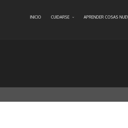
INICIO
CUIDARSE
APRENDER COSAS NUE