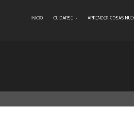
INICIO
CUIDARSE
APRENDER COSAS NUE