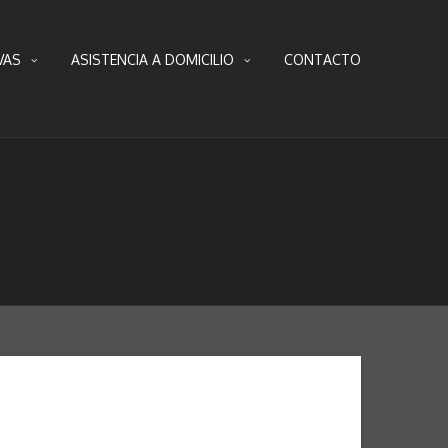
VAS
ASISTENCIA A DOMICILIO
CONTACTO