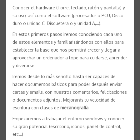
Conocer el hardware (Torre, teclado, ratón y pantalla) y
su uso, así como el software (procesador o PCU, Disco
duro o unidad C, Disquetera o y unidad A,…).
En estos primeros pasos iremos conociendo cada uno
de estos elementos y familiarizándonos con ellos para
establecer la base que nos permitirá crecer y llegar a
aprovechar un ordenador a tope para cuidarse, aprender
y divertirse.
Iremos desde lo más sencillo hasta ser capaces de
hacer documentos básicos para poder después enviar
cartas y emails, con nuestros comentarios, felicitaciones
o documentos adjuntos. Mejorarás tu velocidad de
escritura con clases de
mecanografía
Empezaremos a trabajar el entorno windows y conocer
su gran potencial (escritorio, iconos, panel de control,
etc…)