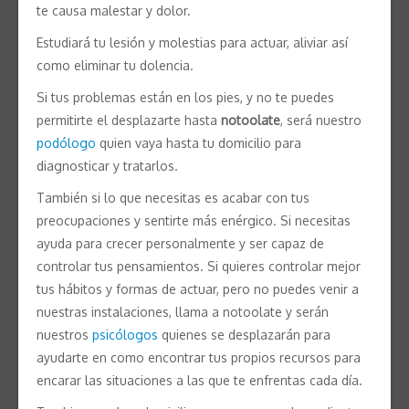
te causa malestar y dolor.
Estudiará tu lesión y molestias para actuar, aliviar así
como eliminar tu dolencia.
Si tus problemas están en los pies, y no te puedes
permitirte el desplazarte hasta
notoolate
, será nuestro
podólogo
quien vaya hasta tu domicilio para
diagnosticar y tratarlos.
También si lo que necesitas es acabar con tus
preocupaciones y sentirte más enérgico. Si necesitas
ayuda para crecer personalmente y ser capaz de
controlar tus pensamientos. Si quieres controlar mejor
tus hábitos y formas de actuar, pero no puedes venir a
nuestras instalaciones, llama a notoolate y serán
nuestros
psicólogos
quienes se desplazarán para
ayudarte en como encontrar tus propios recursos para
encarar las situaciones a las que te enfrentas cada día.