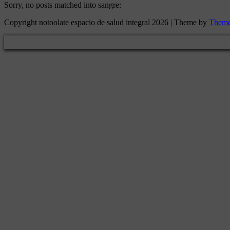
Sorry, no posts matched into sangre:
Copyright notoolate espacio de salud integral 2026 | Theme by
Theme