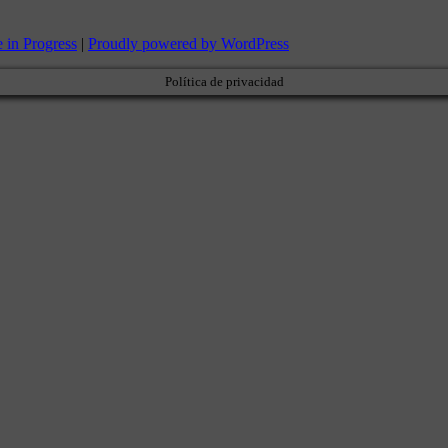
 in Progress
|
Proudly powered by WordPress
Política de privacidad